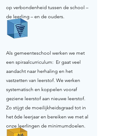
op verbondenheid tussen de school –
de leerling – en de ouders.
Als gemeenteschool werken we met
een spiraalcurriculum: Er gaat veel
aandacht naar herhaling en het
vastzetten van leerstof. We werken
systematisch en koppelen vooraf
geziene leerstof aan nieuwe leerstof.
Zo stijgt de moeilijkheidsgraad tot in
het 6de leerjaar en bereiken we met al
onze leerlingen de minimumdoelen.