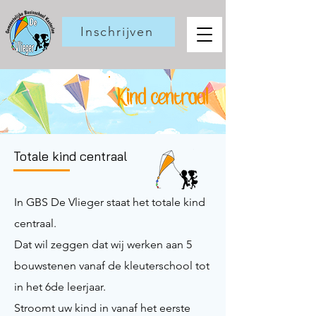
Inschrijven
Kind centraal
Totale kind centraal
In GBS De Vlieger staat het totale kind
centraal.
Dat wil zeggen dat wij werken aan 5
bouwstenen vanaf de kleuterschool tot
in het 6de leerjaar.
Stroomt uw kind in vanaf het eerste