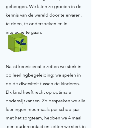
geheugen. We laten ze groeien in de
kennis van de wereld door te ervaren,
te doen, te onderzoeken en in
interactie te gaan.
Naast kenniscreatie zetten we sterk in
op leerlingbegeleiding: we spelen in
op de diversiteit tussen de kinderen.
Elk kind heeft recht op optimale
onderwijskansen. Zo bespreken we alle
leerlingen meermaals per schooljaar
met het zorgteam, hebben we 4 maal
een oudercontact en zetten we sterk in