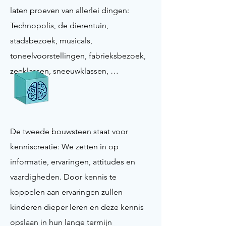
laten proeven van allerlei dingen:
Technopolis, de dierentuin,
stadsbezoek, musicals,
toneelvoorstellingen, fabrieksbezoek,
zeeklassen, sneeuwklassen, …
De tweede bouwsteen staat voor
kenniscreatie: We zetten in op
informatie, ervaringen, attitudes en
vaardigheden. Door kennis te
koppelen aan ervaringen zullen
kinderen dieper leren en deze kennis
opslaan in hun lange termijn