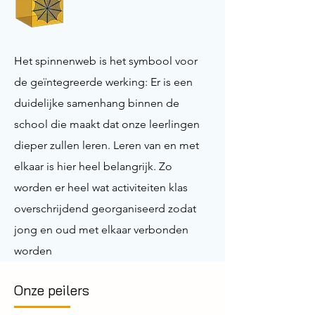
Het spinnenweb is het symbool voor
de geïntegreerde werking: Er is een
duidelijke samenhang binnen de
school die maakt dat onze leerlingen
dieper zullen leren. Leren van en met
elkaar is hier heel belangrijk. Zo
worden er heel wat activiteiten klas
overschrijdend georganiseerd zodat
jong en oud met elkaar verbonden
worden
Onze peilers