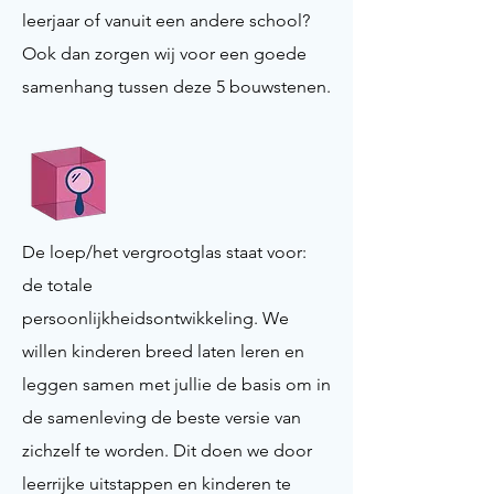
leerjaar of vanuit een andere school?
Ook dan zorgen wij voor een goede
samenhang tussen deze 5 bouwstenen.
De loep/het vergrootglas staat voor:
de totale
persoonlijkheidsontwikkeling. We
willen kinderen breed laten leren en
leggen samen met jullie de basis om in
de samenleving de beste versie van
zichzelf te worden. Dit doen we door
leerrijke uitstappen en kinderen te