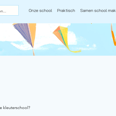
Onze school
Praktisch
Samen school mak
e kleuterschool?