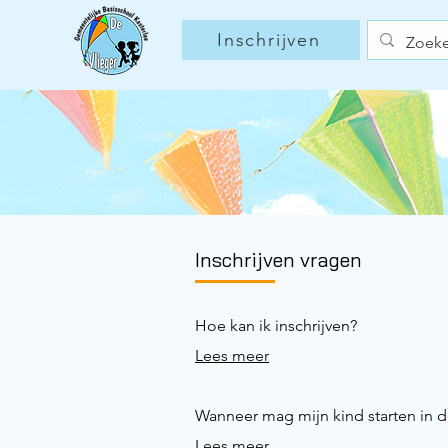
Inschrijven
Inschrijven vragen
Hoe kan ik inschrijven?
Lees meer
Wanneer mag mijn kind starten in d
Lees meer