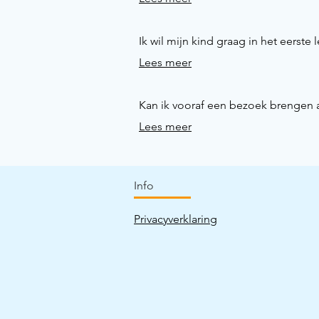
Ik wil mijn kind graag in het eerste 
Lees meer
Kan ik vooraf een bezoek brengen 
Lees meer
Info
Privacyverklaring