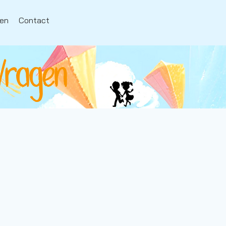
en
Contact
Vragen