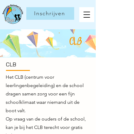
Inschrijven
CLB
CLB
Het CLB (centrum voor
leerlingenbegeleiding) en de school
dragen samen zorg voor een fijn
schoolklimaat waar niemand uit de
boot valt.
Op vraag van de ouders of de school,
kan je bij het CLB terecht voor gratis