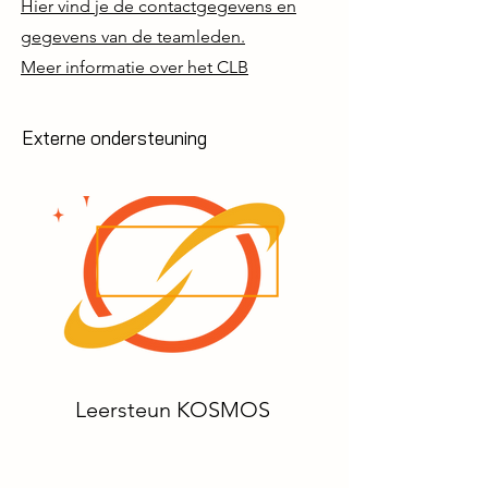
Hier vind je de contactgegevens en
gegevens van de teamleden.
Meer informatie over het CLB
Externe ondersteuning
Leersteun KOSMOS