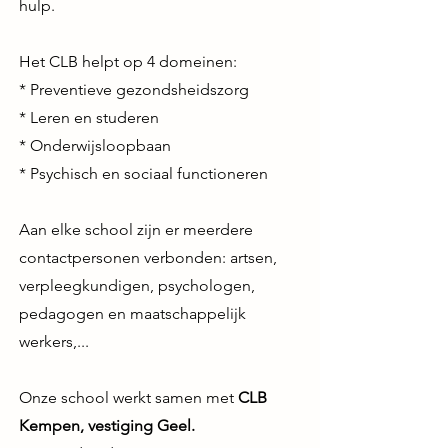
hulp.
Het CLB helpt op 4 domeinen:
* Preventieve gezondsheidszorg
* Leren en studeren
* Onderwijsloopbaan
* Psychisch en sociaal functioneren
Aan elke school zijn er meerdere
contactpersonen verbonden: artsen,
verpleegkundigen, psychologen,
pedagogen en maatschappelijk
werkers,...
Onze school werkt samen met
CLB
Kempen, vestiging Geel.